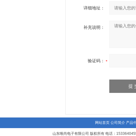
详细地址：
补充说明：
验证码：
网站首页
公司简介
产品
山东唯尚电子有限公司 版权所有 电话：1533640455