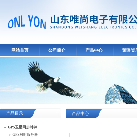
网站首页
公司简介
产品中心
荣誉资
产品目录
产品中心
GPS卫星同步时钟
GPS对时服务器