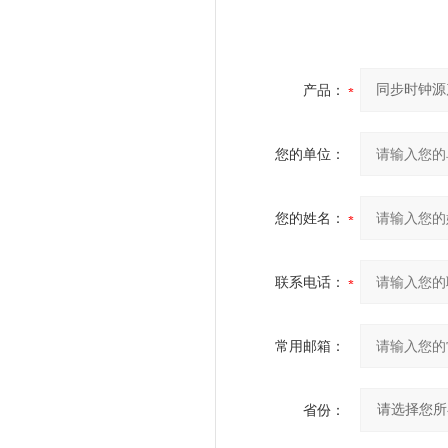
产品：
您的单位：
您的姓名：
联系电话：
常用邮箱：
省份：