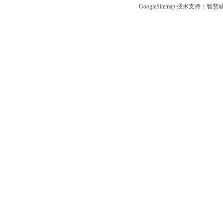
GoogleSitemap
技术支持：
智慧