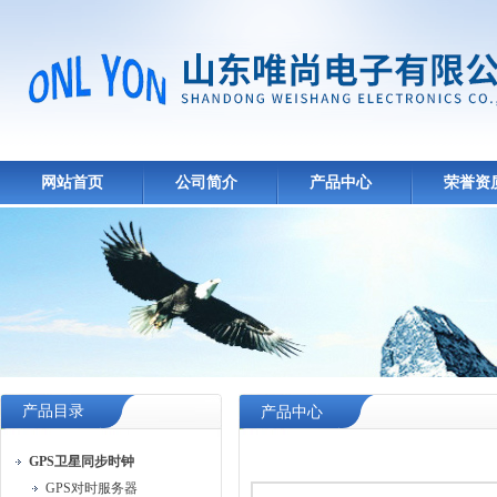
网站首页
公司简介
产品中心
荣誉资
产品目录
产品中心
GPS卫星同步时钟
GPS对时服务器