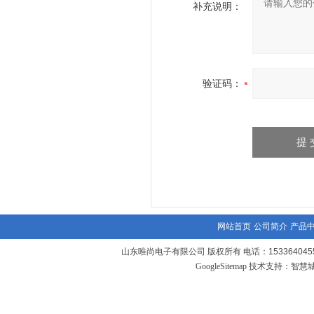
补充说明：
验证码：
网站首页
公司简介
产品
山东唯尚电子有限公司 版权所有 电话：1533640455
GoogleSitemap
技术支持：
智慧