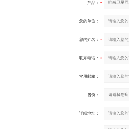
产品：
您的单位：
您的姓名：
联系电话：
常用邮箱：
省份：
详细地址：