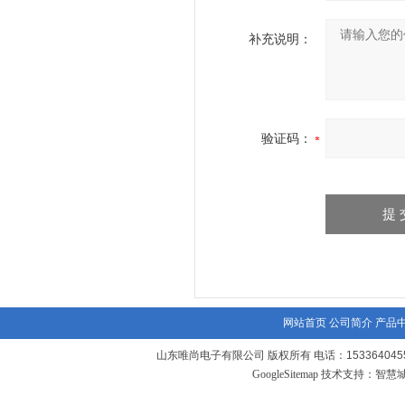
补充说明：
验证码：
网站首页
公司简介
产品
山东唯尚电子有限公司 版权所有 电话：1533640455
GoogleSitemap
技术支持：
智慧