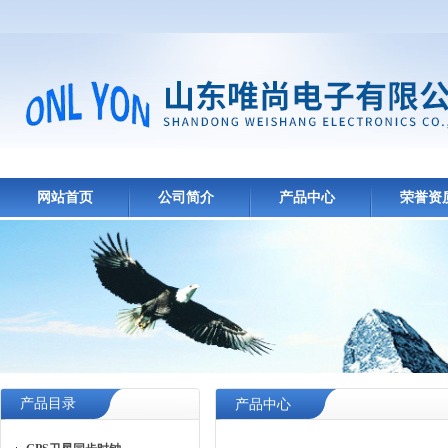
网站首页
公司简介
产品中心
荣誉资
产品目录
产品中心