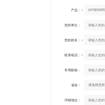
产品：
您的单位：
您的姓名：
联系电话：
常用邮箱：
省份：
详细地址：