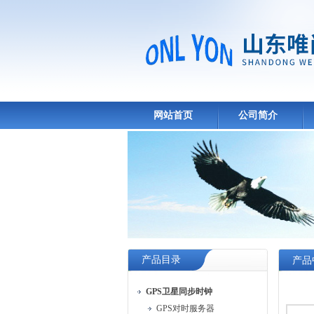
网站首页
公司简介
产品目录
产品
GPS卫星同步时钟
GPS对时服务器