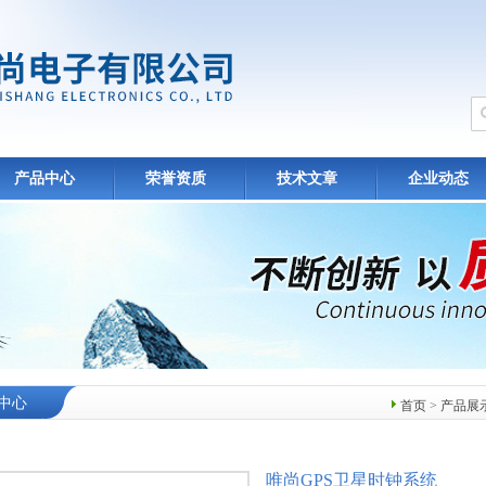
产品中心
荣誉资质
技术文章
企业动态
中心
首页
>
产品展
唯尚GPS卫星时钟系统