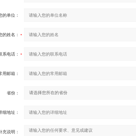
您的单位：
您的姓名：
联系电话：
常用邮箱：
省份：
详细地址：
补充说明：