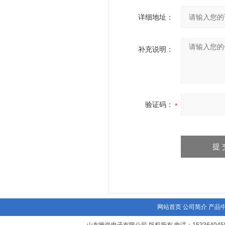
详细地址：
补充说明：
验证码：
网站首页
公司简介
产品