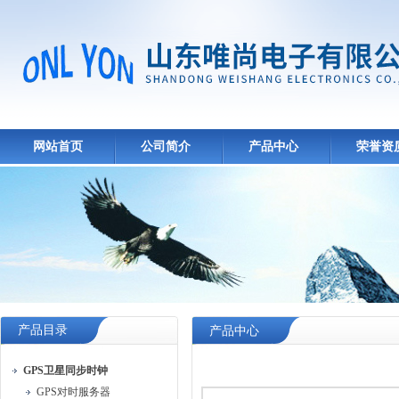
网站首页
公司简介
产品中心
荣誉资
产品目录
产品中心
GPS卫星同步时钟
GPS对时服务器