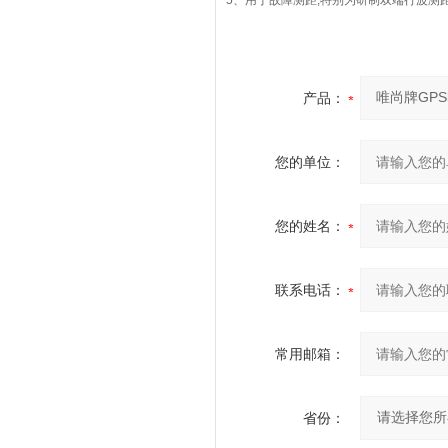
5、用于故障测距,特别为研制双端行波测
产品：
您的单位：
您的姓名：
联系电话：
常用邮箱：
省份：