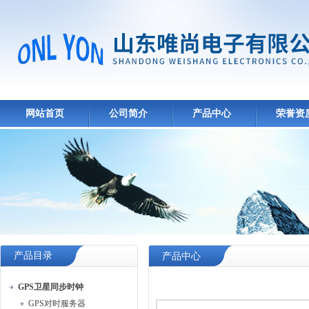
网站首页
公司简介
产品中心
荣誉资
产品目录
产品中心
GPS卫星同步时钟
GPS对时服务器