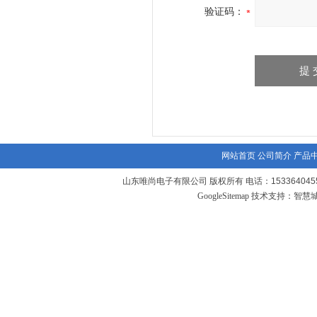
验证码：
网站首页
公司简介
产品
山东唯尚电子有限公司 版权所有 电话：1533640455
GoogleSitemap
技术支持：
智慧