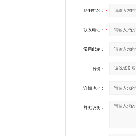
您的姓名：
联系电话：
常用邮箱：
省份：
详细地址：
补充说明：