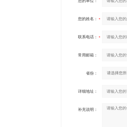
您的单位：
您的姓名：
联系电话：
常用邮箱：
省份：
详细地址：
补充说明：