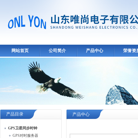
网站首页
公司简介
产品中心
荣誉资
产品目录
产品中心
GPS卫星同步时钟
GPS对时服务器