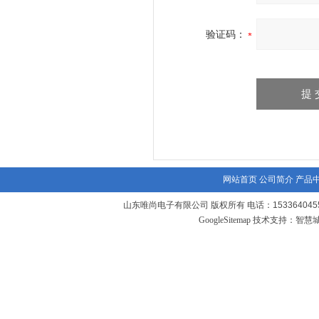
验证码：
网站首页
公司简介
产品
山东唯尚电子有限公司 版权所有 电话：1533640455
GoogleSitemap
技术支持：
智慧