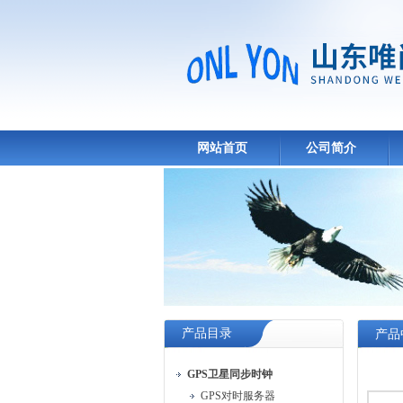
网站首页
公司简介
产品目录
产品
GPS卫星同步时钟
GPS对时服务器