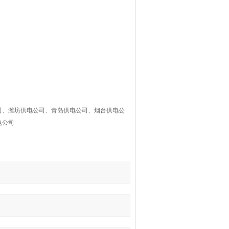
司、潍坊供电公司、青岛供电公司、烟台供电公
电公司