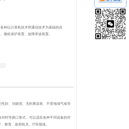
，各种以计算机技术和通信技术为基础的自
统、微机保护装置、故障录波装置。
定性好、功能强、无积累误差、不受地域气候等
络对时等接口形式，可以适应各种不同设备的对
疗、教育、政府机关、
IT
等领域。