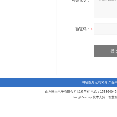
补充说明：
验证码：
网站首页
公司简介
产品
山东唯尚电子有限公司 版权所有 电话：1533640455
GoogleSitemap
技术支持：
智慧