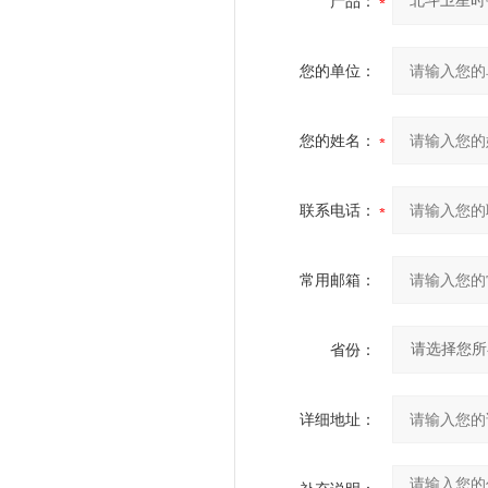
产品：
您的单位：
您的姓名：
联系电话：
常用邮箱：
省份：
详细地址：