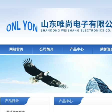
网站首页
公司简介
产品中心
荣誉资
产品目录
产品中心