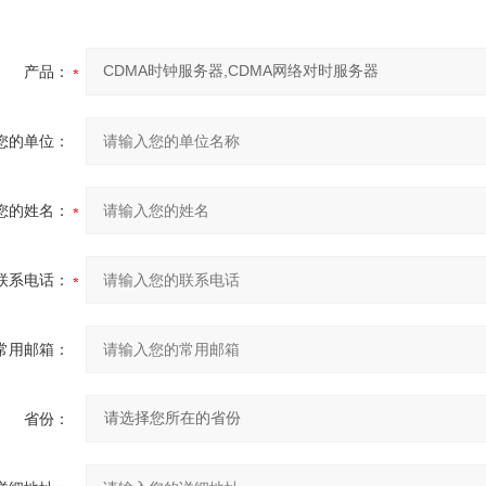
产品：
您的单位：
您的姓名：
联系电话：
常用邮箱：
省份：