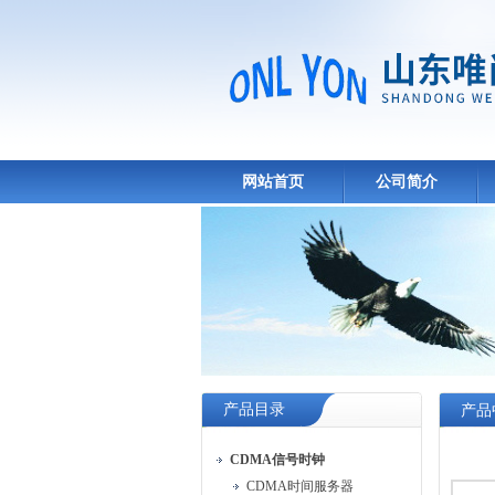
网站首页
公司简介
产品目录
产品
CDMA信号时钟
CDMA时间服务器