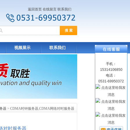
返回首页
在线留言
联系我们
视频展示
联系我们
手机：
15314106850
电话：
0531-69950372
服务器
> CDMA时钟服务器,CDMA网络对时服务器
网络对时服务器