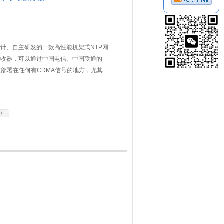
设计、自主研发的一款高性能机架式NTP网
接收器，可以通过中国电信、中国联通的
便部署在任何有CDMA信号的地方，尤其
斗天线的网络通讯机房内。
0