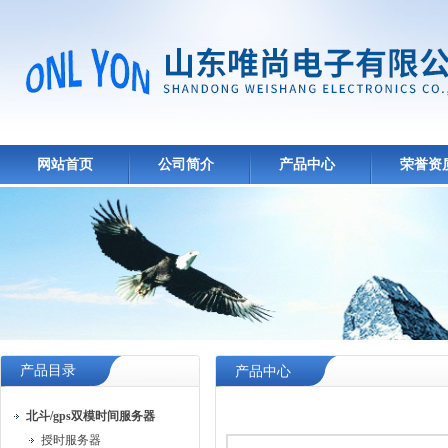
网站首页
公司简介
产品中心
荣誉资
产品目录
产品中心
北斗/gps双模时间服务器
授时服务器