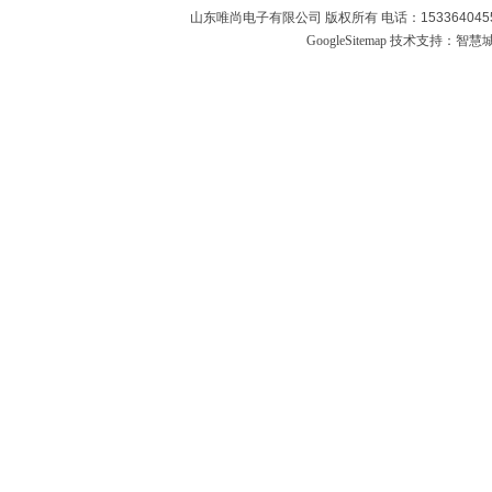
山东唯尚电子有限公司 版权所有 电话：1533640455
GoogleSitemap
技术支持：
智慧