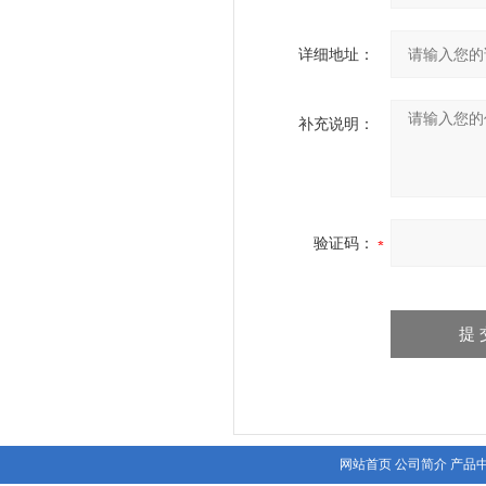
详细地址：
补充说明：
验证码：
网站首页
公司简介
产品