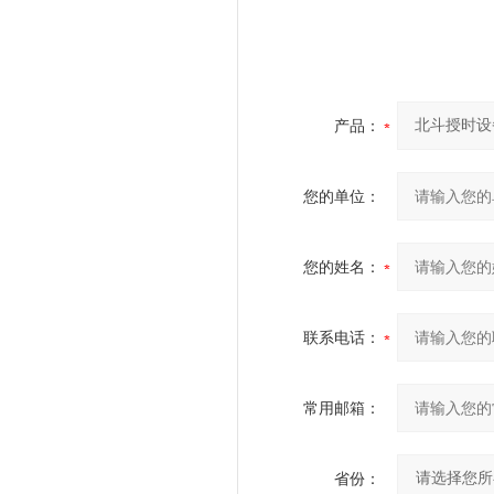
产品：
您的单位：
您的姓名：
联系电话：
常用邮箱：
省份：