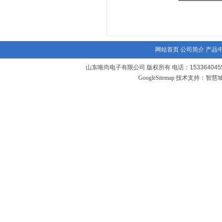
网站首页
公司简介
产品
山东唯尚电子有限公司 版权所有 电话：1533640455
GoogleSitemap
技术支持：
智慧