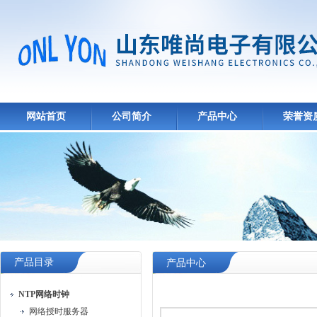
网站首页
公司简介
产品中心
荣誉资
产品目录
产品中心
NTP网络时钟
网络授时服务器