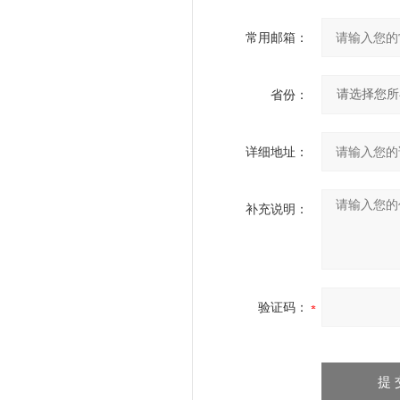
常用邮箱：
省份：
详细地址：
补充说明：
验证码：