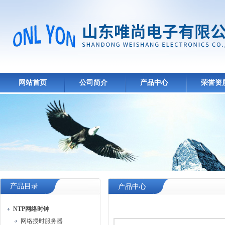
网站首页
公司简介
产品中心
荣誉资
产品目录
产品中心
NTP网络时钟
网络授时服务器