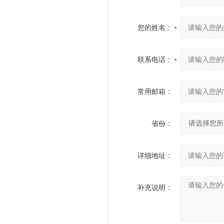
您的姓名：
联系电话：
常用邮箱：
省份：
详细地址：
补充说明：