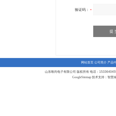
验证码：
网站首页
公司简介
产品
山东唯尚电子有限公司 版权所有 电话：1533640455
GoogleSitemap
技术支持：
智慧