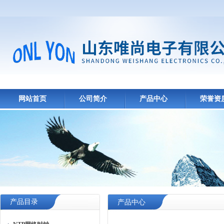
网站首页
公司简介
产品中心
荣誉资
产品目录
产品中心