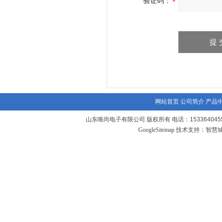
验证码：
网站首页
公司简介
产品
山东唯尚电子有限公司 版权所有 电话：1533640455
GoogleSitemap
技术支持：
智慧