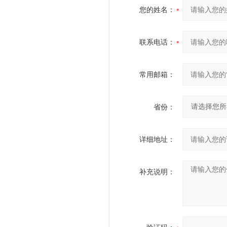
您的姓名：
联系电话：
常用邮箱：
省份：
详细地址：
补充说明：