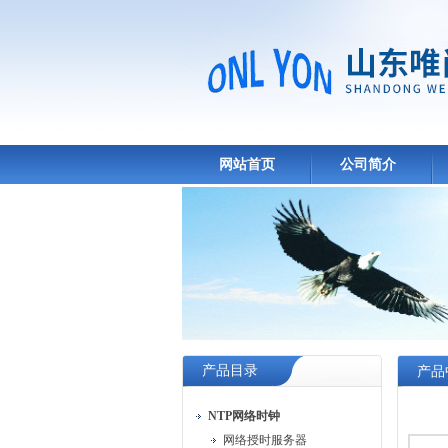
网站首页
公司简介
产品目录
产品
NTP网络时钟
网络授时服务器