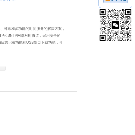
全、可靠和多功能的时间服务的解决方案，
P和SNTP网络对时协议，采用安全的
的日志记录功能和USB端口下载功能，可
Hz频率信号、1PPS脉冲信号输出，干接点