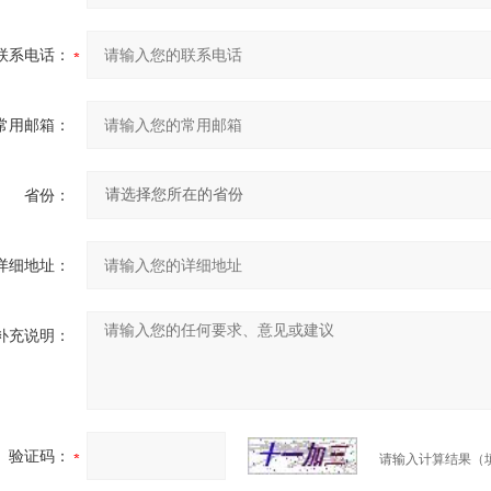
联系电话：
常用邮箱：
省份：
详细地址：
补充说明：
验证码：
请输入计算结果（