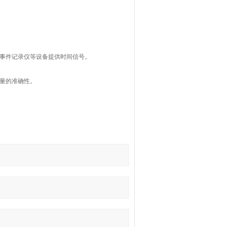
、事件记录仪等设备提供时间信号。
量的准确性。