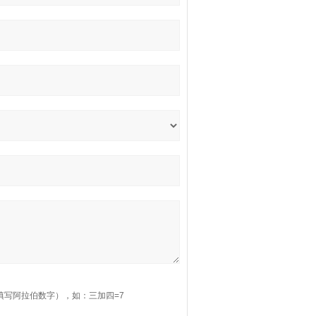
填写阿拉伯数字），如：三加四=7