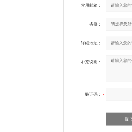
常用邮箱：
省份：
详细地址：
补充说明：
验证码：