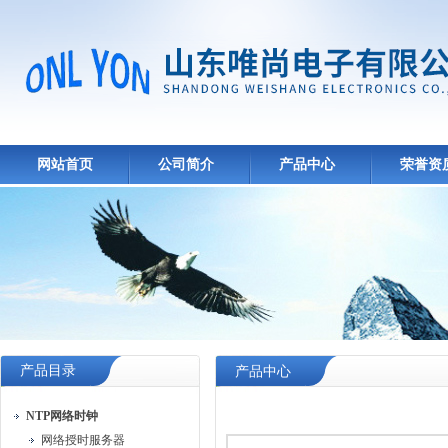
网站首页
公司简介
产品中心
荣誉资
产品目录
产品中心
NTP网络时钟
网络授时服务器