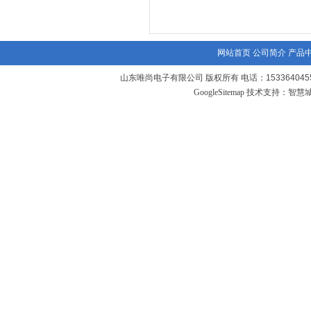
网站首页
公司简介
产品
山东唯尚电子有限公司 版权所有 电话：1533640455
GoogleSitemap
技术支持：
智慧