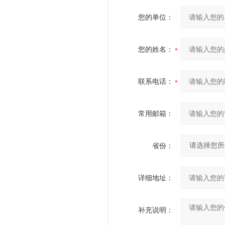
您的单位：
您的姓名：
联系电话：
常用邮箱：
省份：
详细地址：
补充说明：