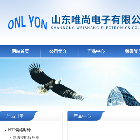
网站首页
公司简介
产品中心
荣誉资
产品目录
产品中心
NTP网络时钟
网络授时服务器