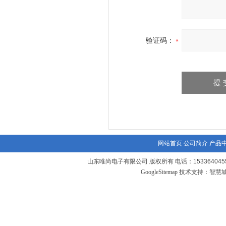
验证码：
网站首页
公司简介
产品
山东唯尚电子有限公司 版权所有 电话：1533640455
GoogleSitemap
技术支持：
智慧