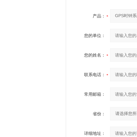
产品：
您的单位：
您的姓名：
联系电话：
常用邮箱：
省份：
详细地址：