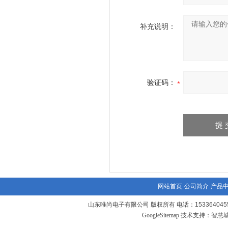
补充说明：
验证码：
网站首页
公司简介
产品
山东唯尚电子有限公司 版权所有 电话：1533640455
GoogleSitemap
技术支持：
智慧