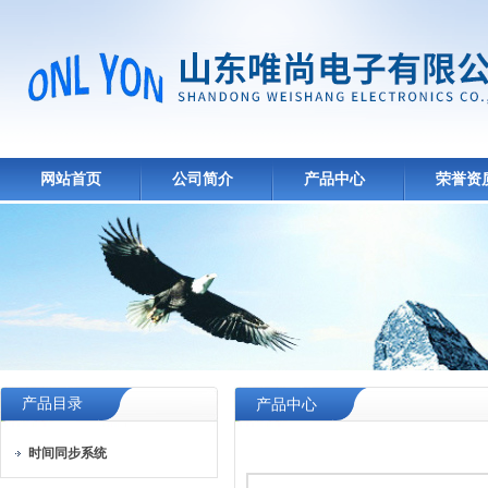
网站首页
公司简介
产品中心
荣誉资
产品目录
产品中心
时间同步系统